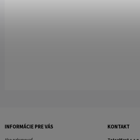
INFORMÁCIE PRE VÁS
KONTAKT