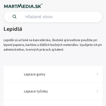
Lepidlá
Lepidlá sú určené na kancelárske, školské aj kreatívne použitie pri
lepení papiera, kartónu a ďalších bežných materiálov. Využijete ich pri
administratíve, tvorivých prácach aj balení.
Lepiace gumy
Lepiace tyčinky