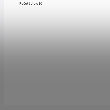
Počet listov: 80