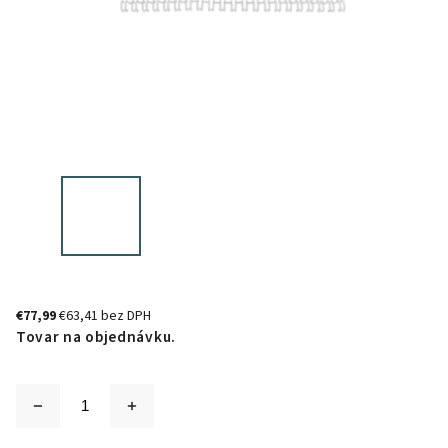
€77,99
€63,41 bez DPH
Tovar na objednávku.