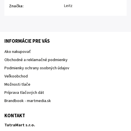
Leitz
Značka
:
INFORMÁCIE PRE VÁS
Ako nakupovať
Obchodné a reklamačné podmienky
Podmienky ochrany osobných údajov
Veľkoobchod
Možnosti tlače
Príprava tlačových dát
Brandbook - martmedia.sk
KONTAKT
TatraMart s.r.o.