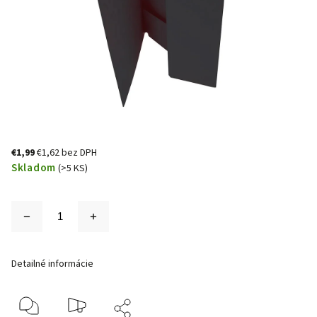
€1,99
€1,62 bez DPH
Skladom
(>5 KS)
Detailné informácie