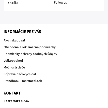
Fellowes
Značka
:
INFORMÁCIE PRE VÁS
Ako nakupovať
Obchodné a reklamačné podmienky
Podmienky ochrany osobných údajov
Veľkoobchod
Možnosti tlače
Príprava tlačových dát
Brandbook - martmedia.sk
KONTAKT
TatraMart s.r.o.