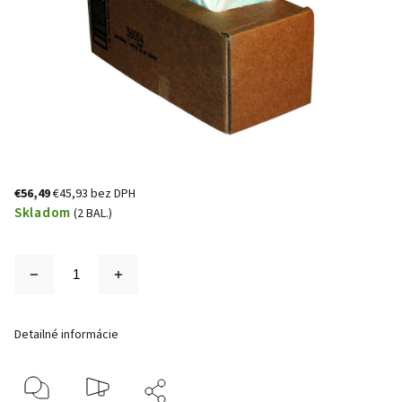
€56,49
€45,93 bez DPH
Skladom
(2 BAL.)
Detailné informácie