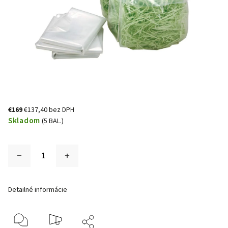
€169
€137,40 bez DPH
Skladom
(5 BAL.)
Detailné informácie