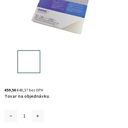
€59,50
€48,37 bez DPH
Tovar na objednávku.