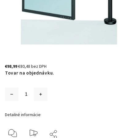
€98,99
€80,48 bez DPH
Tovar na objednávku.
Detailné informácie