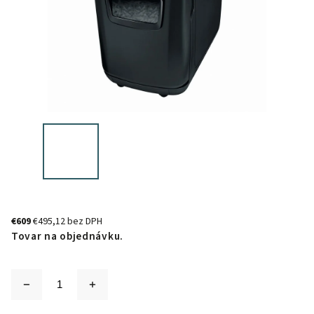
€609
€495,12 bez DPH
Tovar na objednávku.