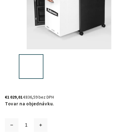
€1 029,01
€836,59 bez DPH
Tovar na objednávku.