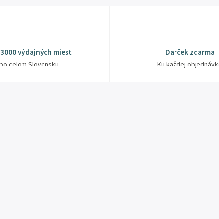
 3000 výdajných miest
Darček zdarma
po celom Slovensku
Ku každej objednávk