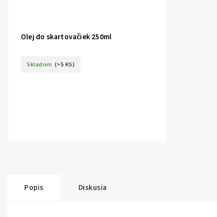
Olej do skartovačiek 250ml
Skladom
(>5 KS)
Popis
Diskusia