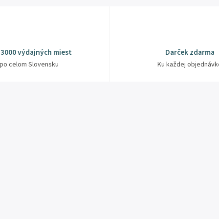
 3000 výdajných miest
Darček zdarma
po celom Slovensku
Ku každej objednávk