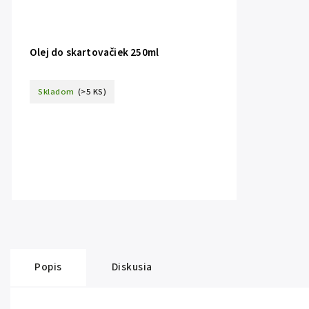
Olej do skartovačiek 250ml
Skladom
(>5 KS)
Popis
Diskusia