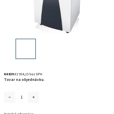
€4 839
€3 934,15 bez DPH
Tovar na objednávku.