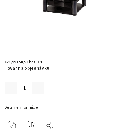
€71,99
€58,53 bez DPH
Tovar na objednávku.
Detailné informácie