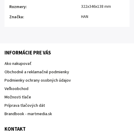
322x346x138 mm
Rozmery
:
HAN
Značka
:
INFORMÁCIE PRE VÁS
Ako nakupovať
Obchodné a reklamačné podmienky
Podmienky ochrany osobných údajov
Veľkoobchod
Možnosti tlače
Príprava tlačových dát
Brandbook - martmedia.sk
KONTAKT