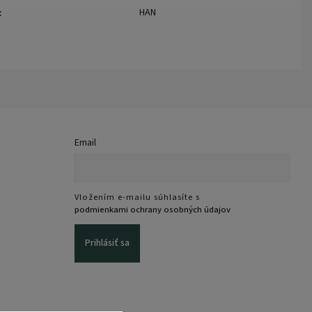
HAN
:
Email
Vložením e-mailu súhlasíte s
podmienkami ochrany osobných údajov
Prihlásiť sa