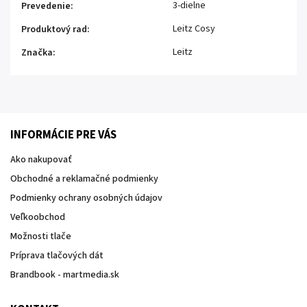
3-dielne
Prevedenie
:
Leitz Cosy
Produktový rad
:
Leitz
Značka
:
INFORMÁCIE PRE VÁS
Ako nakupovať
Obchodné a reklamačné podmienky
Podmienky ochrany osobných údajov
Veľkoobchod
Možnosti tlače
Príprava tlačových dát
Brandbook - martmedia.sk