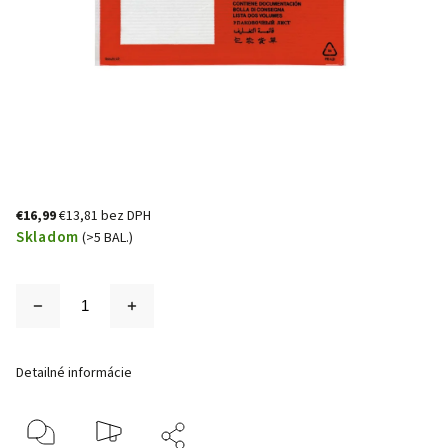
€16,99
€13,81 bez DPH
Skladom
(>5 BAL.)
Detailné informácie