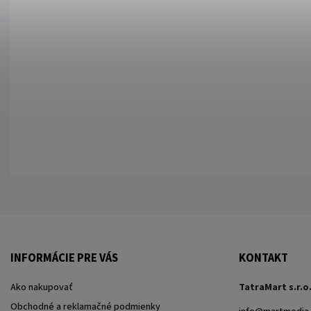
INFORMÁCIE PRE VÁS
KONTAKT
Ako nakupovať
TatraMart s.r.o
Obchodné a reklamačné podmienky