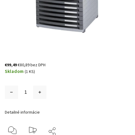
€99,49
€80,89 bez DPH
Skladom
(1 KS)
Detailné informácie