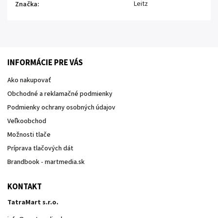
Leitz
Značka
:
INFORMÁCIE PRE VÁS
Ako nakupovať
Obchodné a reklamačné podmienky
Podmienky ochrany osobných údajov
Veľkoobchod
Možnosti tlače
Príprava tlačových dát
Brandbook - martmedia.sk
KONTAKT
TatraMart s.r.o.