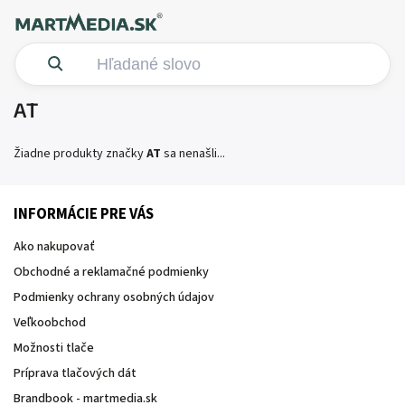
AT
Žiadne produkty značky
AT
sa nenašli...
INFORMÁCIE PRE VÁS
Ako nakupovať
Obchodné a reklamačné podmienky
Podmienky ochrany osobných údajov
Veľkoobchod
Možnosti tlače
Príprava tlačových dát
Brandbook - martmedia.sk