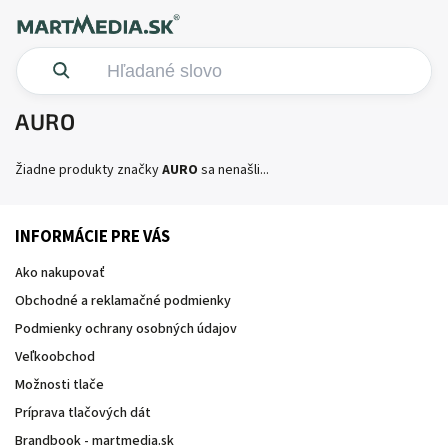
AURO
Žiadne produkty značky
AURO
sa nenašli...
INFORMÁCIE PRE VÁS
Ako nakupovať
Obchodné a reklamačné podmienky
Podmienky ochrany osobných údajov
Veľkoobchod
Možnosti tlače
Príprava tlačových dát
Brandbook - martmedia.sk