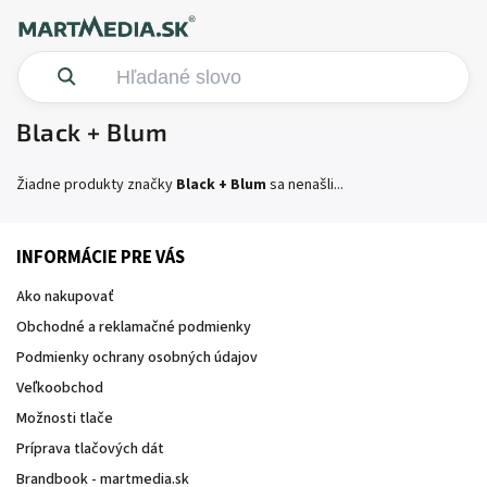
Black + Blum
Žiadne produkty značky
Black + Blum
sa nenašli...
INFORMÁCIE PRE VÁS
Ako nakupovať
Obchodné a reklamačné podmienky
Podmienky ochrany osobných údajov
Veľkoobchod
Možnosti tlače
Príprava tlačových dát
Brandbook - martmedia.sk