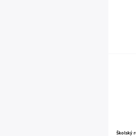
Školský 