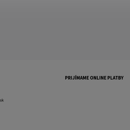
PRIJÍMAME ONLINE PLATBY
.
sk