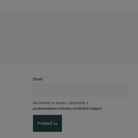
Email
Vložením e-mailu súhlasíte s
podmienkami ochrany osobných údajov
Prihlásiť sa