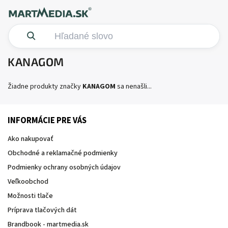
KANAGOM
Žiadne produkty značky
KANAGOM
sa nenašli...
INFORMÁCIE PRE VÁS
Ako nakupovať
Obchodné a reklamačné podmienky
Podmienky ochrany osobných údajov
Veľkoobchod
Možnosti tlače
Príprava tlačových dát
Brandbook - martmedia.sk