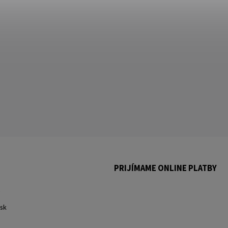
PRIJÍMAME ONLINE PLATBY
.
sk