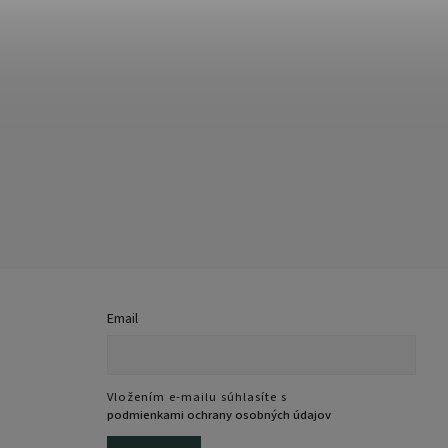
Email
Vložením e-mailu súhlasíte s
podmienkami ochrany osobných údajov