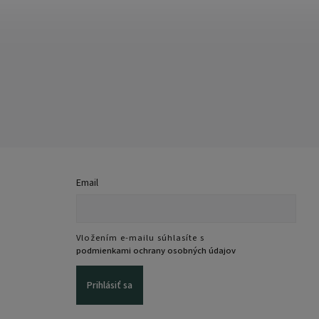
Email
Vložením e-mailu súhlasíte s
podmienkami ochrany osobných údajov
Prihlásiť sa