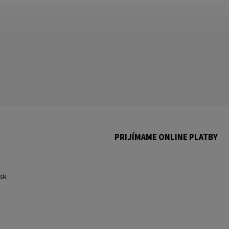
PRIJÍMAME ONLINE PLATBY
.
sk