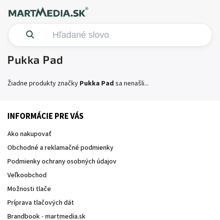
Pukka Pad
Žiadne produkty značky
Pukka Pad
sa nenašli...
INFORMÁCIE PRE VÁS
Ako nakupovať
Obchodné a reklamačné podmienky
Podmienky ochrany osobných údajov
Veľkoobchod
Možnosti tlače
Príprava tlačových dát
Brandbook - martmedia.sk