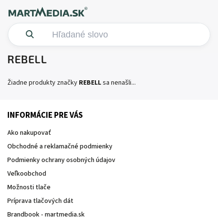
REBELL
Žiadne produkty značky
REBELL
sa nenašli...
INFORMÁCIE PRE VÁS
Ako nakupovať
Obchodné a reklamačné podmienky
Podmienky ochrany osobných údajov
Veľkoobchod
Možnosti tlače
Príprava tlačových dát
Brandbook - martmedia.sk