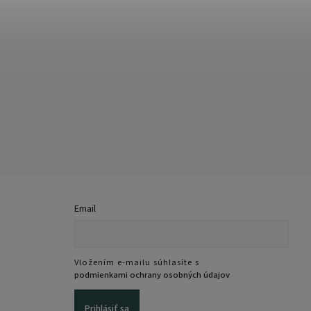
Email
Vložením e-mailu súhlasíte s
podmienkami ochrany osobných údajov
Prihlásiť sa