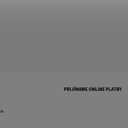
PRIJÍMAME ONLINE PLATBY
.
sk