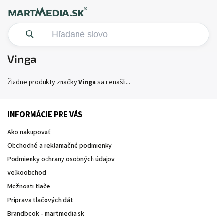
Vinga
Žiadne produkty značky
Vinga
sa nenašli...
INFORMÁCIE PRE VÁS
Ako nakupovať
Obchodné a reklamačné podmienky
Podmienky ochrany osobných údajov
Veľkoobchod
Možnosti tlače
Príprava tlačových dát
Brandbook - martmedia.sk