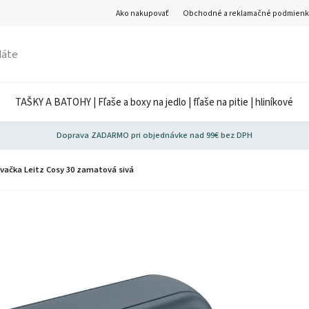
Ako nakupovať
Obchodné a reklamačné podmienk
TAŠKY A BATOHY | Fľaše a boxy na jedlo | fľaše na pitie | hliníkové
Doprava ZADARMO pri objednávke nad 99€ bez DPH
vačka Leitz Cosy 30 zamatová sivá