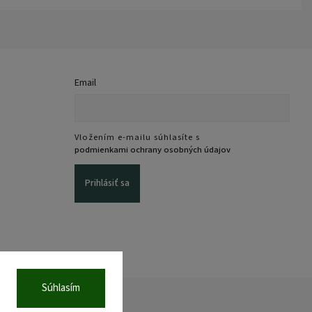
Email
Vložením e-mailu súhlasíte s
podmienkami ochrany osobných údajov
Prihlásiť sa
Súhlasím