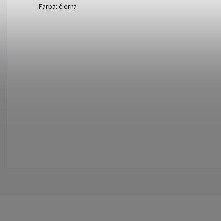
Farba: čierna