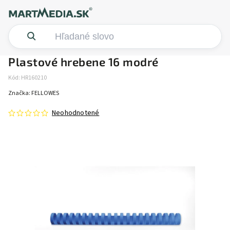
Plastové hrebene 16 modré
Kód:
HR160210
Značka:
FELLOWES
Neohodnotené