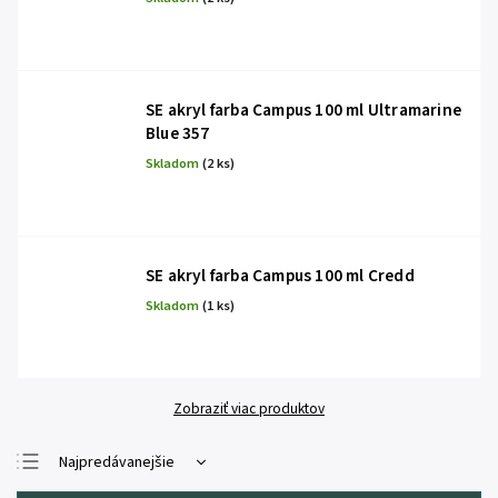
SE akryl farba Campus 100 ml Ultramarine
Blue 357
Skladom
(2 ks)
SE akryl farba Campus 100 ml Credd
Skladom
(1 ks)
Zobraziť viac produktov
Najpredávanejšie