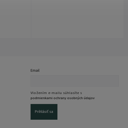
Email
Vložením e-mailu súhlasíte s
podmienkami ochrany osobných údajov
Prihlásiť sa