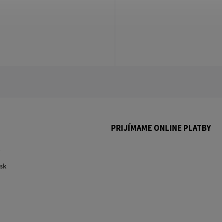
PRIJÍMAME ONLINE PLATBY
.
sk