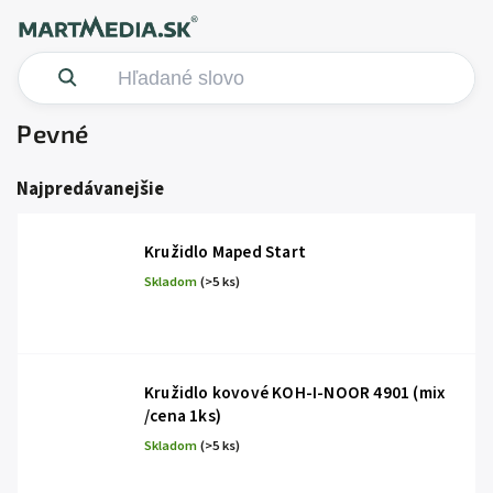
Pevné
Najpredávanejšie
Kružidlo Maped Start
Skladom
(>5 ks)
Kružidlo kovové KOH-I-NOOR 4901 (mix
/cena 1ks)
Skladom
(>5 ks)