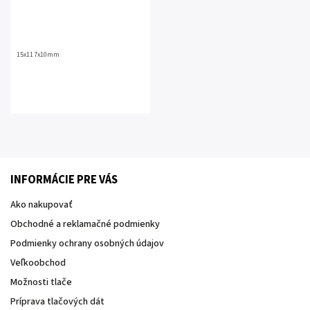
15x117x10mm
INFORMÁCIE PRE VÁS
Ako nakupovať
Obchodné a reklamačné podmienky
Podmienky ochrany osobných údajov
Veľkoobchod
Možnosti tlače
Príprava tlačových dát