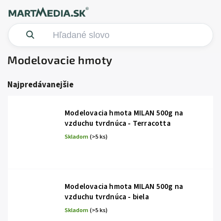
Modelovacie hmoty
Najpredávanejšie
Modelovacia hmota MILAN 500g na
vzduchu tvrdnúca - Terracotta
Skladom
(>5 ks)
Modelovacia hmota MILAN 500g na
vzduchu tvrdnúca - biela
Skladom
(>5 ks)