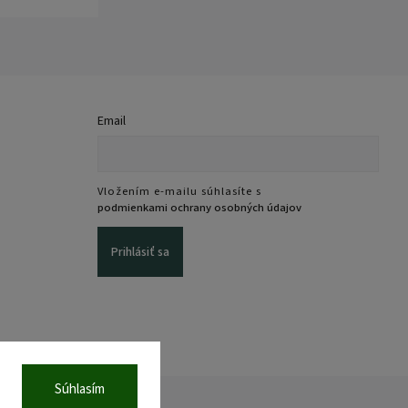
Email
Vložením e-mailu súhlasíte s
podmienkami ochrany osobných údajov
Prihlásiť sa
Súhlasím