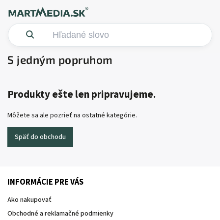
S jedným popruhom
Produkty ešte len pripravujeme.
Môžete sa ale pozrieť na ostatné kategórie.
Späť do obchodu
INFORMÁCIE PRE VÁS
Ako nakupovať
Obchodné a reklamačné podmienky